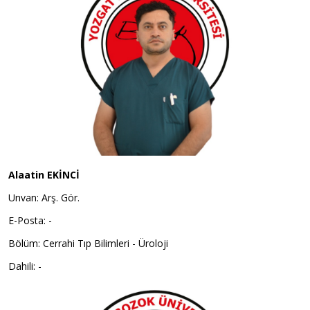
Alaatin EKİNCİ
Unvan: Arş. Gör.
E-Posta: -
Bölüm: Cerrahi Tıp Bilimleri - Üroloji
Dahili: -