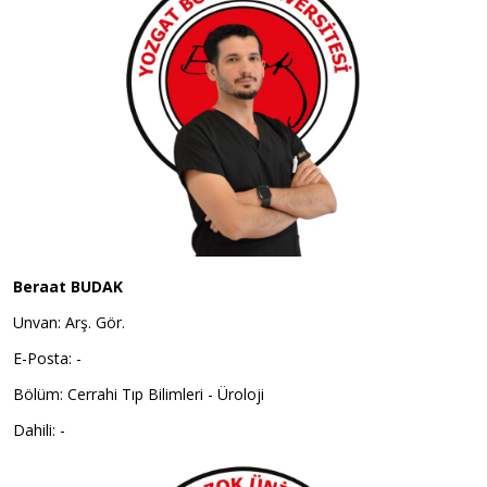
Beraat BUDAK
Unvan: Arş. Gör.
E-Posta: -
Bölüm: Cerrahi Tıp Bilimleri - Üroloji
Dahili: -