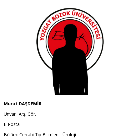
Murat DAŞDEMİR
Unvan: Arş. Gör.
E-Posta: -
Bölüm: Cerrahi Tıp Bilimleri - Üroloji