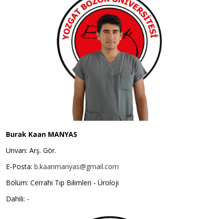
Burak Kaan MANYAS
Unvan: Arş. Gör.
E-Posta:
b.kaanmanyas@gmail.com
Bölüm: Cerrahi Tıp Bilimleri - Üroloji
Dahili: -